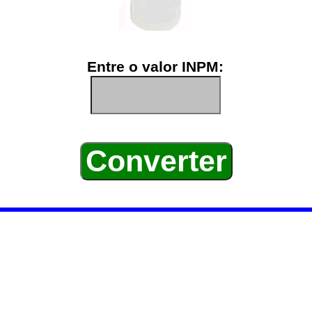
Entre o valor INPM: