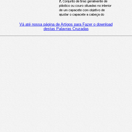
Vá até nossa página de Artigos para Fazer o download
destas Palavras Cruzadas