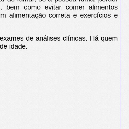
el, bem como evitar comer alimentos
m alimentação correta e exercícios e
 exames de análises clínicas. Há quem
de idade.