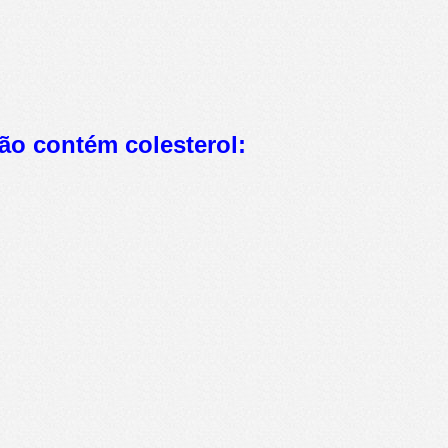
ão contém colesterol: